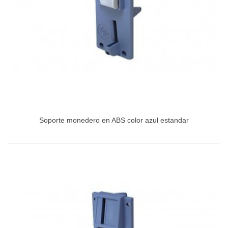
Soporte monedero en ABS color azul estandar