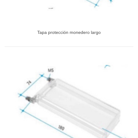
Tapa protección monedero largo