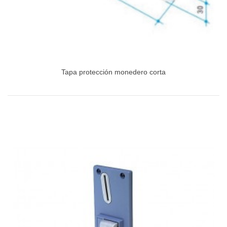
Tapa protección monedero corta