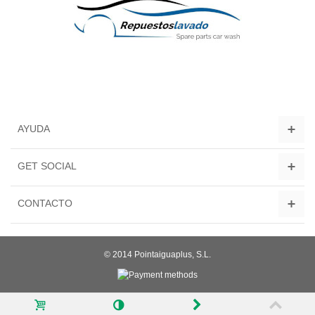
AYUDA
GET SOCIAL
CONTACTO
© 2014 Pointaiguaplus, S.L.