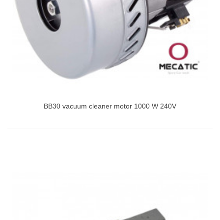
BB30 vacuum cleaner motor 1000 W 240V