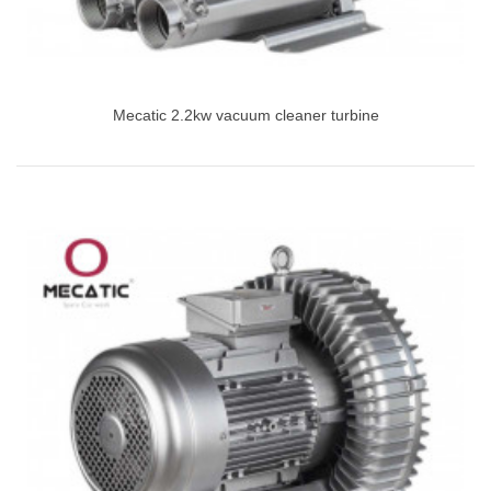
Mecatic 2.2kw vacuum cleaner turbine