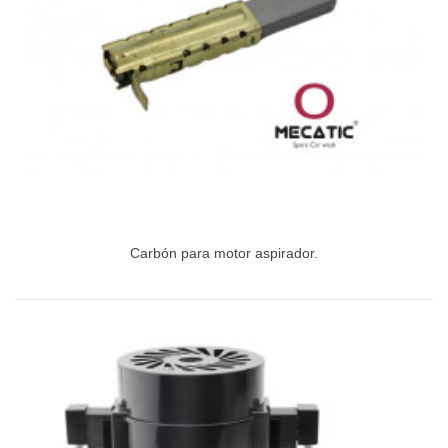
Carbón para motor aspirador.