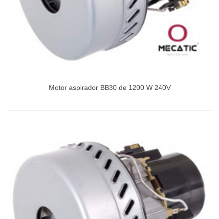
Motor aspirador BB30 de 1200 W 240V