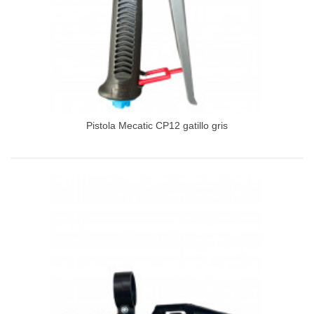
Pistola Mecatic CP12 gatillo gris