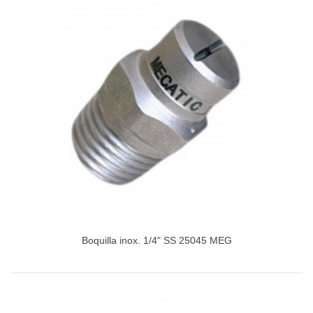
Boquilla inox. 1/4" SS 25045 MEG