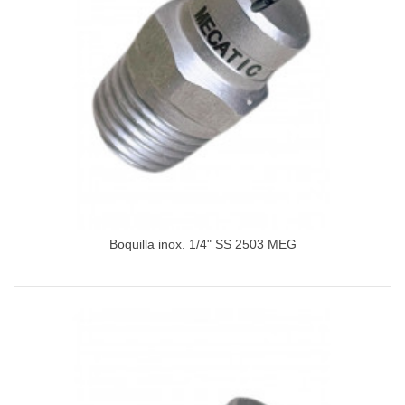
Boquilla inox. 1/4" SS 2503 MEG