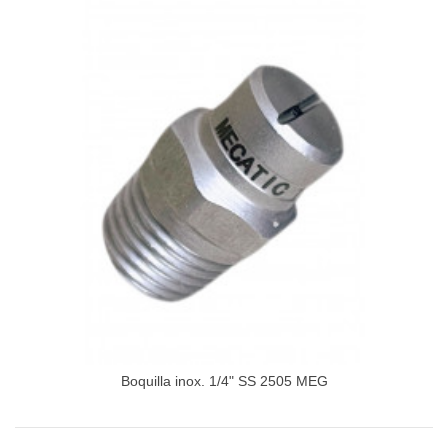
Boquilla inox. 1/4" SS 2505 MEG