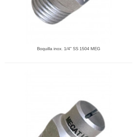
Boquilla inox. 1/4" SS 1504 MEG