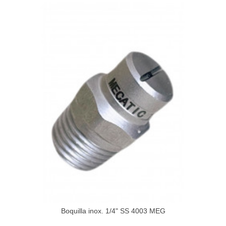
Boquilla inox. 1/4" SS 4003 MEG