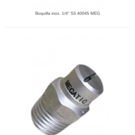
Boquilla inox. 1/4" SS 40045 MEG