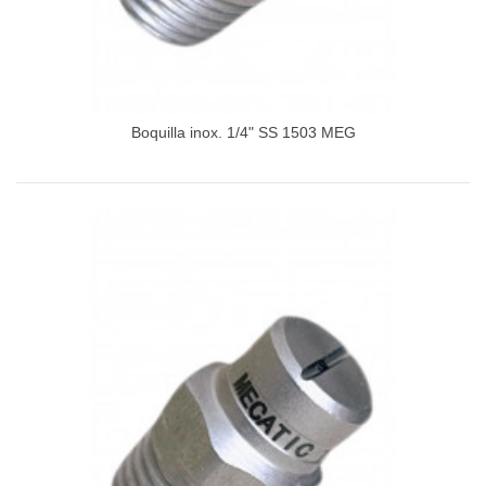
Boquilla inox. 1/4" SS 1503 MEG