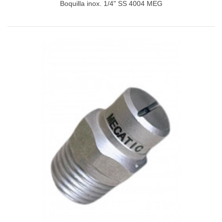
Boquilla inox. 1/4" SS 4004 MEG