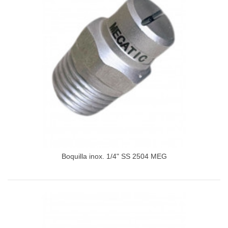
Boquilla inox. 1/4" SS 2504 MEG