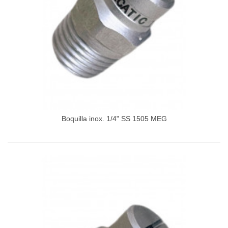
Boquilla inox. 1/4" SS 1505 MEG