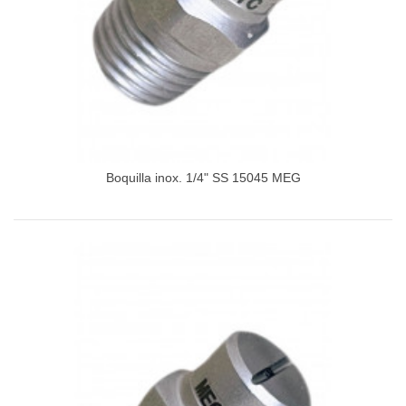
Boquilla inox. 1/4" SS 15045 MEG