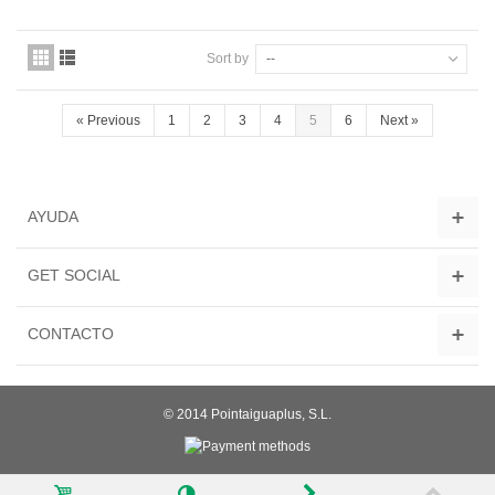
Sort by
--
«
Previous
1
2
3
4
5
6
Next
»
AYUDA
GET SOCIAL
CONTACTO
© 2014 Pointaiguaplus, S.L.