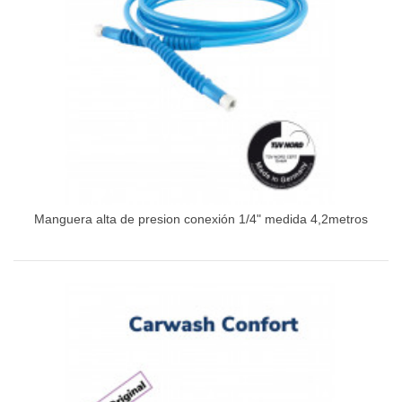
Manguera alta de presion conexión 1/4" medida 4,2metros