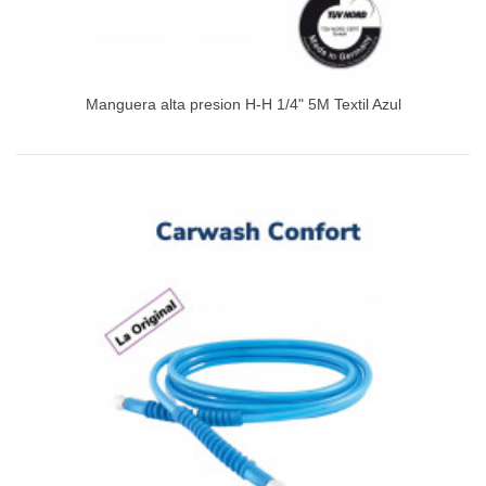
Manguera alta presion H-H 1/4" 5M Textil Azul