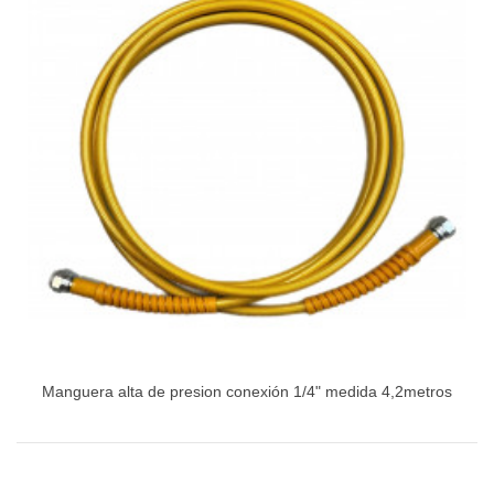
Manguera alta de presion conexión 1/4" medida 4,2metros