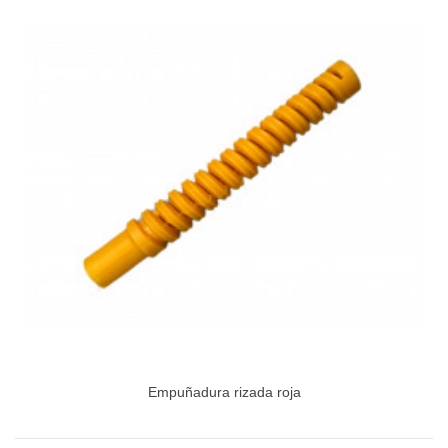
Empuñadura rizada roja