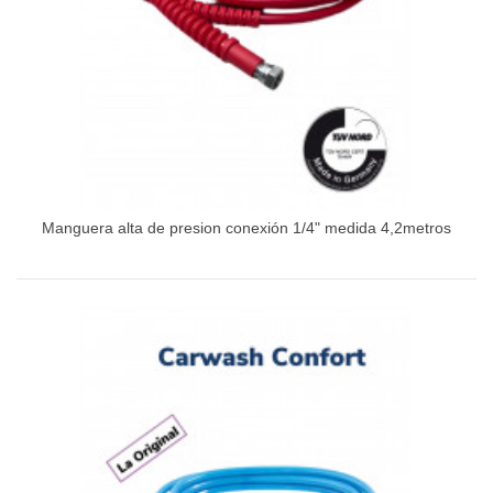
Manguera alta de presion conexión 1/4" medida 4,2metros