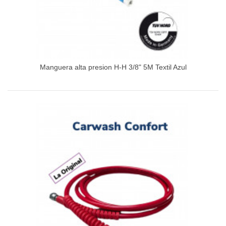
Manguera alta presion H-H 3/8" 5M Textil Azul