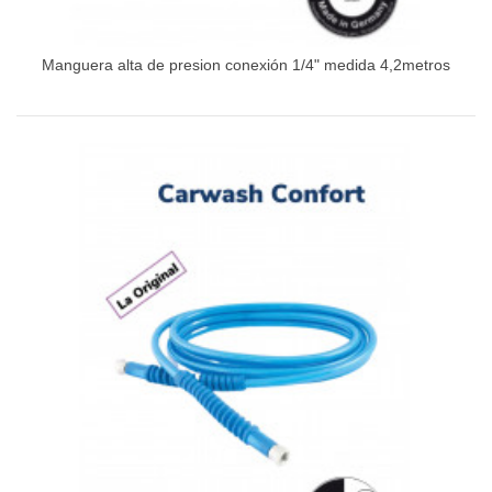
Manguera alta de presion conexión 1/4" medida 4,2metros