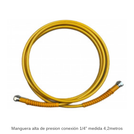
Manguera alta de presion conexión 1/4" medida 4,2metros