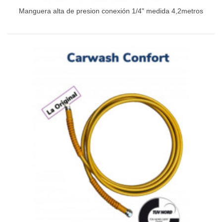
Manguera alta de presion conexión 1/4" medida 4,2metros