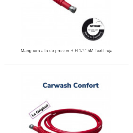
Manguera alta de presion H-H 1/4" 5M Textil roja