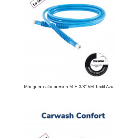
Manguera alta presion M-H 3/8" 5M Textil Azul