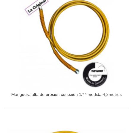
Manguera alta de presion conexión 1/4" medida 4,2metros